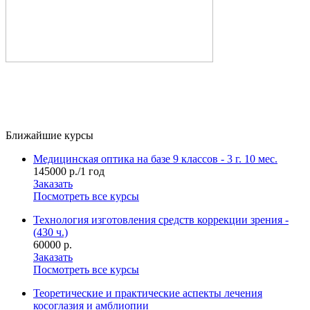
Ближайшие курсы
Медицинская оптика на базе 9 классов - 3 г. 10 мес.
145000 р./1 год
Заказать
Посмотреть все курсы
Технология изготовления средств коррекции зрения -
(430 ч.)
60000 р.
Заказать
Посмотреть все курсы
Теоретические и практические аспекты лечения
косоглазия и амблиопии