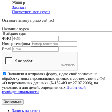
25000 р.
Заказать
Посмотреть все курсы
Оставьте заявку прямо сейчас!
Название курса
ФИО
Номер телефона
Email
Заполняя и отправляя форму, я даю своё согласие на
обработку моих персональных данных в соответствии с ФЗ
«О персональных данных» (№152-ФЗ от 27.07.2006), на
условиях и для целей, определенных
Политикой
конфиденциальности
Записаться
Запись на курсы