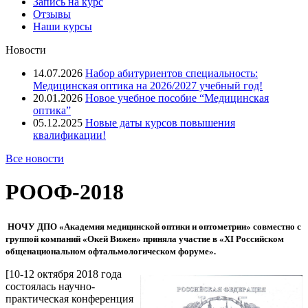
Запись на курс
Отзывы
Наши курсы
Новости
14.07.2026
Набор абитуриентов специальность:
Медицинская оптика на 2026/2027 учебный год!
20.01.2026
Новое учебное пособие “Медицинская
оптика”
05.12.2025
Новые даты курсов повышения
квалификации!
Все новости
РООФ-2018
НОЧУ ДПО «Академия медицинской оптики и оптометрии» совместно с
группой компаний «Окей Вижен» приняла участие в «XI Российском
общенациональном офтальмологическом форуме».
[10-12 октября 2018 года
состоялась научно-
практическая конференция