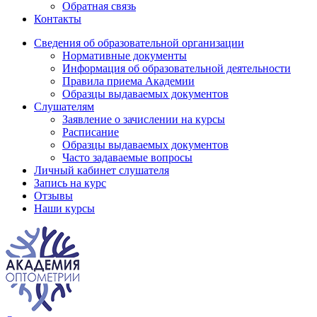
Обратная связь
Контакты
Сведения об образовательной организации
Нормативные документы
Информация об образовательной деятельности
Правила приема Академии
Образцы выдаваемых документов
Слушателям
Заявление о зачислении на курсы
Расписание
Образцы выдаваемых документов
Часто задаваемые вопросы
Личный кабинет слушателя
Запись на курс
Отзывы
Наши курсы