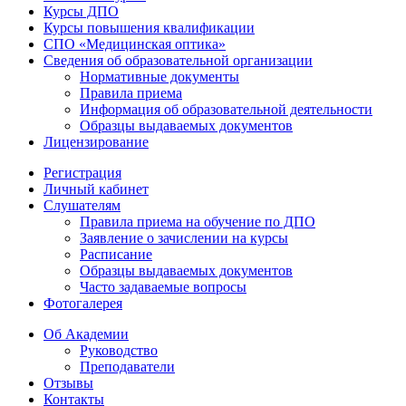
Курсы ДПО
Курсы повышения квалификации
СПО «Медицинская оптика»
Сведения об образовательной организации
Нормативные документы
Правила приема
Информация об образовательной деятельности
Образцы выдаваемых документов
Лицензирование
Регистрация
Личный кабинет
Слушателям
Правила приема на обучение по ДПО
Заявление о зачислении на курсы
Расписание
Образцы выдаваемых документов
Часто задаваемые вопросы
Фотогалерея
Об Академии
Руководство
Преподаватели
Отзывы
Контакты