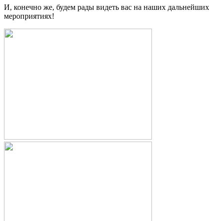
И, конечно же, будем рады видеть вас на наших дальнейших
мероприятиях!