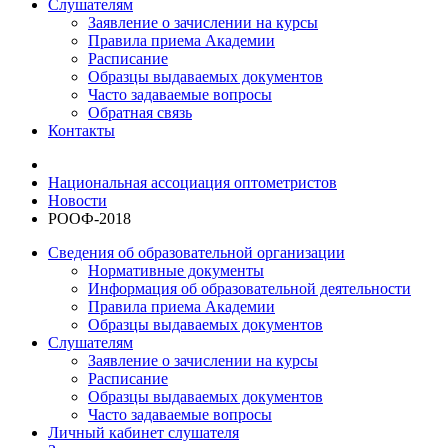
Слушателям
Заявление о зачислении на курсы
Правила приема Академии
Расписание
Образцы выдаваемых документов
Часто задаваемые вопросы
Обратная связь
Контакты
Национальная ассоциация оптометристов
Новости
РООФ-2018
Сведения об образовательной организации
Нормативные документы
Информация об образовательной деятельности
Правила приема Академии
Образцы выдаваемых документов
Слушателям
Заявление о зачислении на курсы
Расписание
Образцы выдаваемых документов
Часто задаваемые вопросы
Личный кабинет слушателя