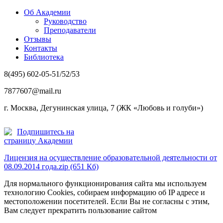
Об Академии
Руководство
Преподаватели
Отзывы
Контакты
Библиотека
8(495) 602-05-51/52/53
7877607@mail.ru
г. Москва, Дегунинская улица, 7 (ЖК «Любовь и голуби»)
Подпишитесь на
страницу Академии
Лицензия на осуществление образовательной деятельности от
08.09.2014 года.zip (651 Кб)
Для нормального функционирования сайта мы используем
технологию Cookies, собираем информацию об IP адресе и
местоположении посетителей. Если Вы не согласны с этим,
Вам следует прекратить пользование сайтом