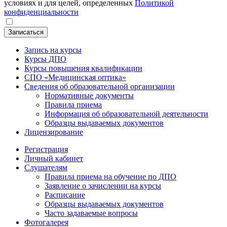
условиях и для целей, определенных
Политикой
конфиденциальности
Записаться
Запись на курсы
Курсы ДПО
Курсы повышения квалификации
СПО «Медицинская оптика»
Сведения об образовательной организации
Нормативные документы
Правила приема
Информация об образовательной деятельности
Образцы выдаваемых документов
Лицензирование
Регистрация
Личный кабинет
Слушателям
Правила приема на обучение по ДПО
Заявление о зачислении на курсы
Расписание
Образцы выдаваемых документов
Часто задаваемые вопросы
Фотогалерея