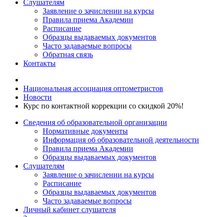
Слушателям
Заявление о зачислении на курсы
Правила приема Академии
Расписание
Образцы выдаваемых документов
Часто задаваемые вопросы
Обратная связь
Контакты
Национальная ассоциация оптометристов
Новости
Курс по контактной коррекции со скидкой 20%!
Сведения об образовательной организации
Нормативные документы
Информация об образовательной деятельности
Правила приема Академии
Образцы выдаваемых документов
Слушателям
Заявление о зачислении на курсы
Расписание
Образцы выдаваемых документов
Часто задаваемые вопросы
Личный кабинет слушателя