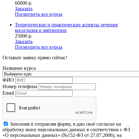
60000 р.
Заказать
Посмотреть все курсы
Теоретические и практические аспекты лечения
косоглазия и амблиопии
25000 р.
Заказать
Посмотреть все курсы
Оставьте заявку прямо сейчас!
Название курса
ФИО
Номер телефона
Email
Заполняя и отправляя форму, я даю своё согласие на
обработку моих персональных данных в соответствии с ФЗ
«О персональных данных» (№152-ФЗ от 27.07.2006), на