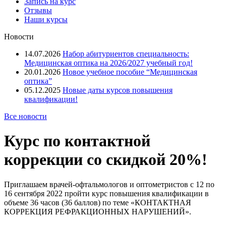
Запись на курс
Отзывы
Наши курсы
Новости
14.07.2026
Набор абитуриентов специальность:
Медицинская оптика на 2026/2027 учебный год!
20.01.2026
Новое учебное пособие “Медицинская
оптика”
05.12.2025
Новые даты курсов повышения
квалификации!
Все новости
Курс по контактной
коррекции со скидкой 20%!
Приглашаем врачей-офтальмологов и оптометристов с 12 по
16 сентября 2022 пройти курс повышения квалификации в
объеме 36 часов (36 баллов) по теме «КОНТАКТНАЯ
КОРРЕКЦИЯ РЕФРАКЦИОННЫХ НАРУШЕНИЙ».