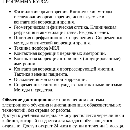
ПРОГРАММА КУРСА:
Физиология органа зрения. Клинические методы
исследования органа зрения, используемые в
контактной коррекции зрения.
Геометрическая и физическая оптика. Клиническая
рефракция и аккомодация глаза. Рефрактогенез.
Понятия о рефракционных нарушениях. Современные
методы оптической коррекции зрения.
Техника подбора МКЛ
Контактная коррекция первичных аметропий.
Контактная коррекция вторичных (индуцированные)
аметропии.
Контактная коррекция прогрессирующей миопии.
Тактика ведения пациента.
Осложнения контактной коррекции.
Современные системы ухода за контактными линзами.
Методы и средства.
Обучение дистанционное
с применением системы
электронного обучения и дистанционных образовательных
технологий, без отрыва от работы.
Доступ к учебным материалам осуществляется через личный
кабинет, который создается для каждого обучающегося
отдельно. Доступ открыт 24 часа в сутки в течении 1 месяца.