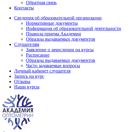
Обратная связь
Контакты
Сведения об образовательной организации
Нормативные документы
Информация об образовательной деятельности
Правила приема Академии
Образцы выдаваемых документов
Слушателям
Заявление о зачислении на курсы
Расписание
Образцы выдаваемых документов
Часто задаваемые вопросы
Личный кабинет слушателя
Запись на курс
Отзывы
Наши курсы