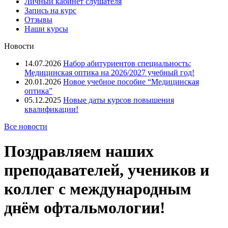
Личный кабинет слушателя
Запись на курс
Отзывы
Наши курсы
Новости
14.07.2026
Набор абитуриентов специальность:
Медицинская оптика на 2026/2027 учебный год!
20.01.2026
Новое учебное пособие “Медицинская
оптика”
05.12.2025
Новые даты курсов повышения
квалификации!
Все новости
Поздравляем наших
преподавателей, учеников и
коллег с международным
днём офтальмологии!