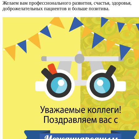
Желаем вам профессионального развития, счастья, здоровья,
доброжелательных пациентов и больше позитива.