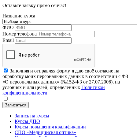
Оставьте заявку прямо сейчас!
Название курса
ФИО
Номер телефона
Email
Заполняя и отправляя форму, я даю своё согласие на
обработку моих персональных данных в соответствии с ФЗ
«О персональных данных» (№152-ФЗ от 27.07.2006), на
условиях и для целей, определенных
Политикой
конфиденциальности
Записаться
Запись на курсы
Курсы ДПО
Курсы повышения квалификации
СПО «Медицинская оптика»