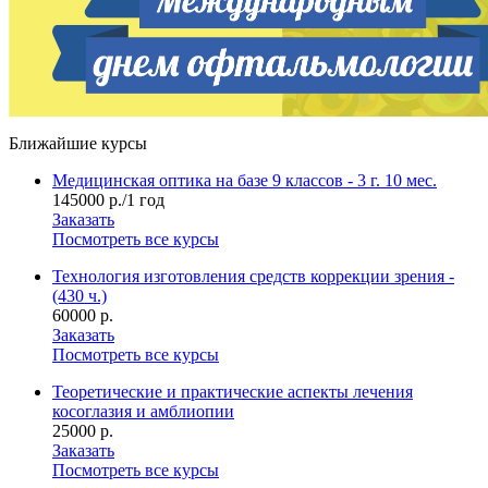
Ближайшие курсы
Медицинская оптика на базе 9 классов - 3 г. 10 мес.
145000 р./1 год
Заказать
Посмотреть все курсы
Технология изготовления средств коррекции зрения -
(430 ч.)
60000 р.
Заказать
Посмотреть все курсы
Теоретические и практические аспекты лечения
косоглазия и амблиопии
25000 р.
Заказать
Посмотреть все курсы