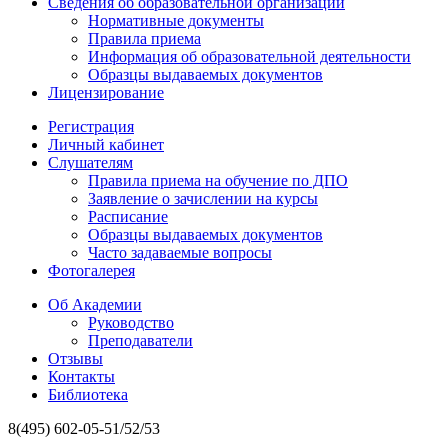
Сведения об образовательной организации
Нормативные документы
Правила приема
Информация об образовательной деятельности
Образцы выдаваемых документов
Лицензирование
Регистрация
Личный кабинет
Слушателям
Правила приема на обучение по ДПО
Заявление о зачислении на курсы
Расписание
Образцы выдаваемых документов
Часто задаваемые вопросы
Фотогалерея
Об Академии
Руководство
Преподаватели
Отзывы
Контакты
Библиотека
8(495) 602-05-51/52/53