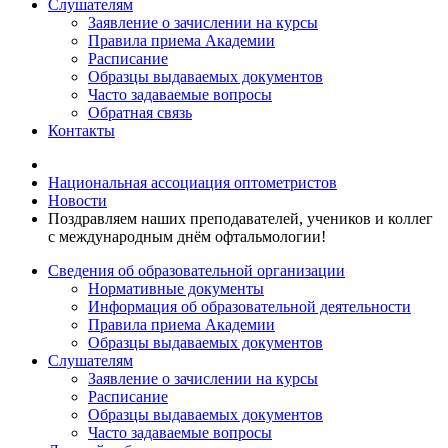
Слушателям
Заявление о зачислении на курсы
Правила приема Академии
Расписание
Образцы выдаваемых документов
Часто задаваемые вопросы
Обратная связь
Контакты
Национальная ассоциация оптометристов
Новости
Поздравляем наших преподавателей, учеников и коллег
с международным днём офтальмологии!
Сведения об образовательной организации
Нормативные документы
Информация об образовательной деятельности
Правила приема Академии
Образцы выдаваемых документов
Слушателям
Заявление о зачислении на курсы
Расписание
Образцы выдаваемых документов
Часто задаваемые вопросы