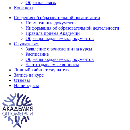
Обратная связь
Контакты
Сведения об образовательной организации
Нормативные документы
Информация об образовательной деятельности
Правила приема Академии
Образцы выдаваемых документов
Слушателям
Заявление о зачислении на курсы
Расписание
Образцы выдаваемых документов
Часто задаваемые вопросы
Личный кабинет слушателя
Запись на курс
Отзывы
Наши курсы